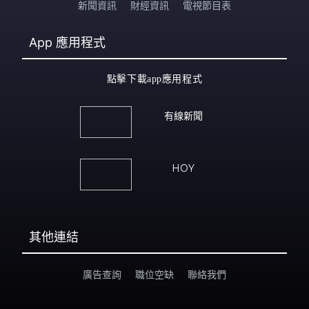
新聞資訊
財經資訊
電視節目表
App
應用程式
點擊下載app應用程式
有線新聞
HOY
其他連結
廣告查詢
職位空缺
聯絡我們