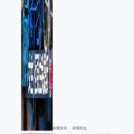
新聞資訊
新聞熱話