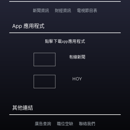
新聞資訊
財經資訊
電視節目表
App
應用程式
點擊下載app應用程式
有線新聞
HOY
其他連結
廣告查詢
職位空缺
聯絡我們