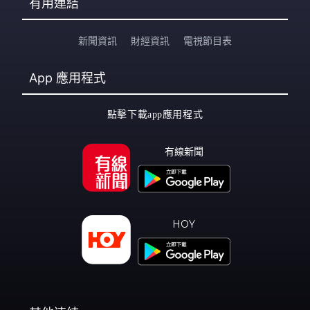
有用連結
新聞資訊
財經資訊
電視節目表
App
應用程式
點擊下載app應用程式
有線新聞
HOY