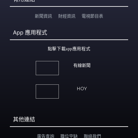
新聞資訊
財經資訊
電視節目表
App
應用程式
點擊下載app應用程式
有線新聞
HOY
其他連結
廣告查詢
職位空缺
聯絡我們