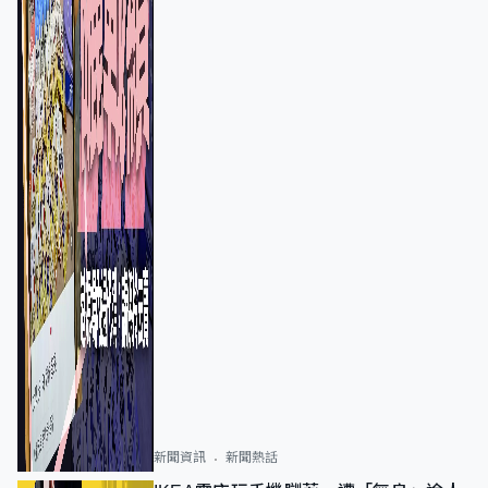
新聞資訊
新聞熱話