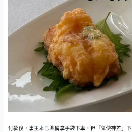
付款後，事主本已準備拿手袋下車，但「鬼使神差」下