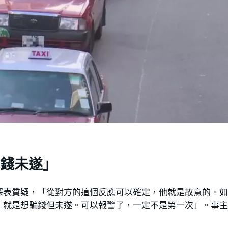
錢未遂」
深表質疑，「從對方的這個反應可以確定，他就是故意的。
，就是想騙錢但未遂。可以報警了，一定不是第一次」。事