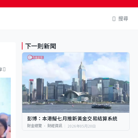
搜尋
下一則新聞
享
彭博：本港擬七月推新黃金交易結算系統
2026年05月20日
財金總覽
財經資訊