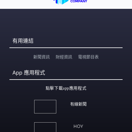
有用連結
新聞資訊
財經資訊
電視節目表
App
應用程式
點擊下載app應用程式
有線新聞
HOY