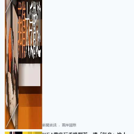
新聞資訊
兩岸國際