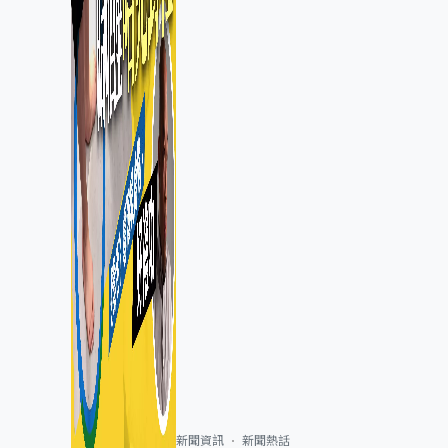
新聞資訊
新聞熱話