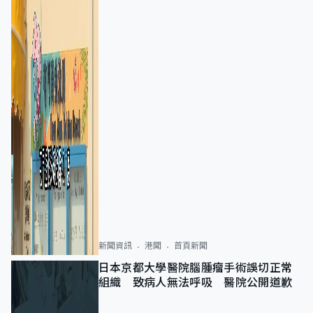
新聞資訊
港聞
首頁新聞
日本京都大學醫院腦腫瘤手術誤切正常
組織 致病人無法呼吸 醫院公開道歉