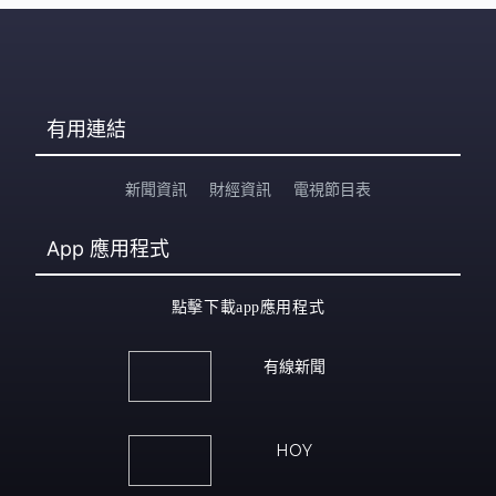
有用連結
新聞資訊
財經資訊
電視節目表
App
應用程式
點擊下載app應用程式
有線新聞
HOY