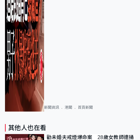
新聞資訊
港聞
首頁新聞
其他人也在看
勸未婚夫戒煙爆命案 28歲女教師連捅