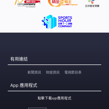
有用連結
新聞資訊
財經資訊
電視節目表
App
應用程式
點擊下載app應用程式