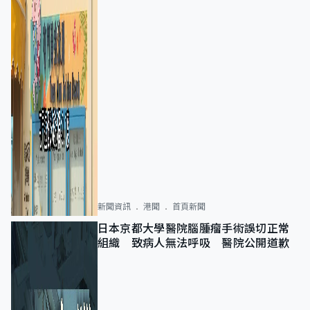
新聞資訊
港聞
首頁新聞
日本京都大學醫院腦腫瘤手術誤切正常
組織 致病人無法呼吸 醫院公開道歉