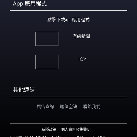
App
應用程式
點擊下載app應用程式
有線新聞
HOY
其他連結
廣告查詢
職位空缺
聯絡我們
私隱政策
個人資料收集聲明