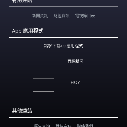
有用連結
新聞資訊
財經資訊
電視節目表
App
應用程式
點擊下載app應用程式
有線新聞
HOY
其他連結
廣告查詢
職位空缺
聯絡我們