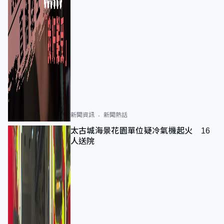
新聞資訊
新聞熱話
太古城海景花園單位疑冷氣機起火 16
人送院