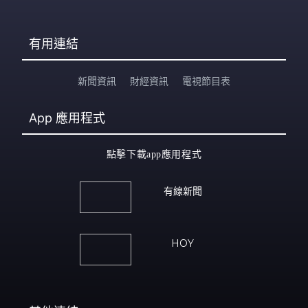
有用連結
新聞資訊
財經資訊
電視節目表
App
應用程式
點擊下載app應用程式
有線新聞
HOY