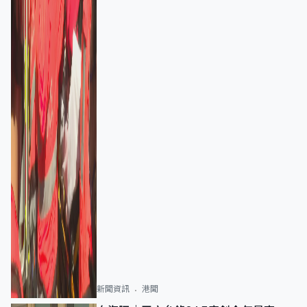
新聞資訊
港聞