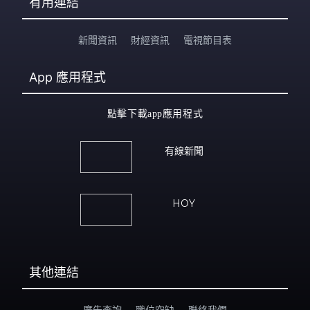
有用連結
新聞資訊
財經資訊
電視節目表
App
應用程式
點擊下載app應用程式
有線新聞
HOY
其他連結
廣告查詢
職位空缺
聯絡我們