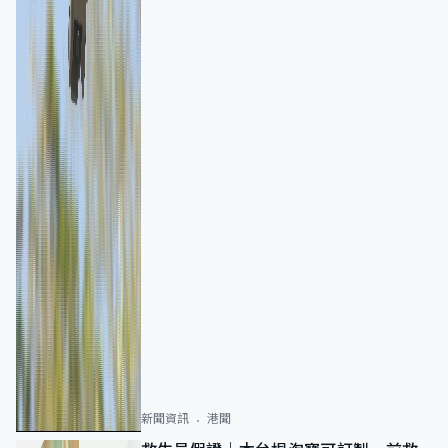
新聞資訊
港聞