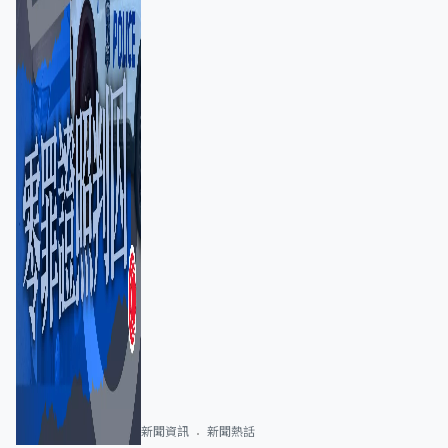
新聞資訊
新聞熱話