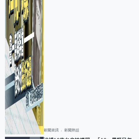
新聞資訊
新聞熱話