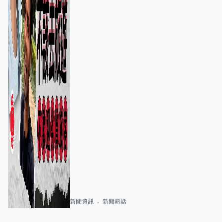
新聞資訊
新聞熱話