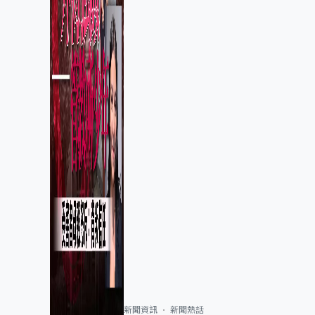
新聞資訊
新聞熱話