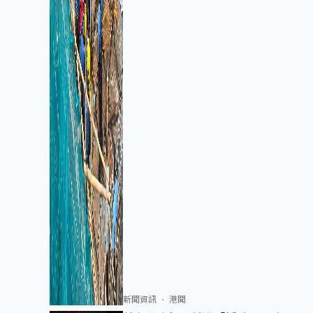
新聞資訊
港聞