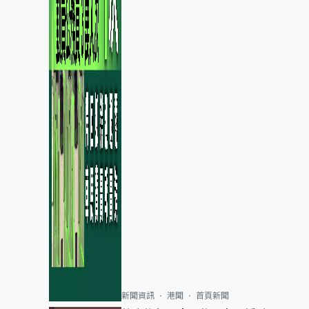
新聞資訊
港聞
首頁新聞