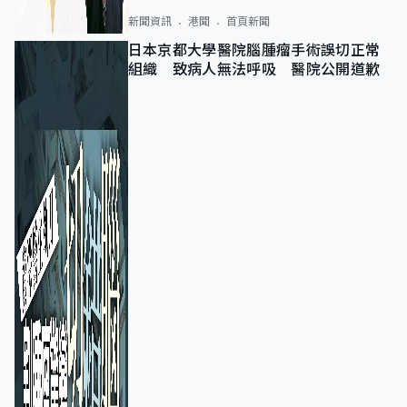
新聞資訊
港聞
首頁新聞
日本京都大學醫院腦腫瘤手術誤切正常
組織 致病人無法呼吸 醫院公開道歉