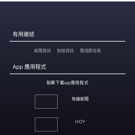
有用連結
新聞資訊
財經資訊
電視節目表
App
應用程式
點擊下載app應用程式
有線新聞
HOY