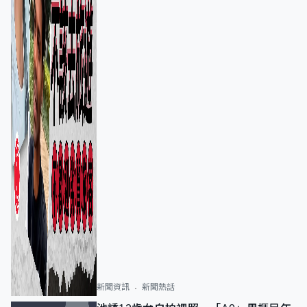
新聞資訊
新聞熱話