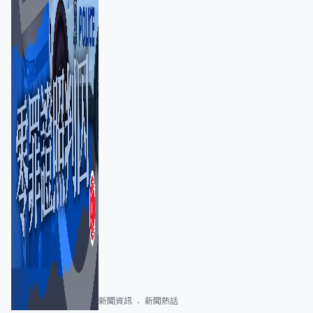
新聞資訊
新聞熱話