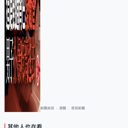
新聞資訊
港聞
首頁新聞
其他人也在看