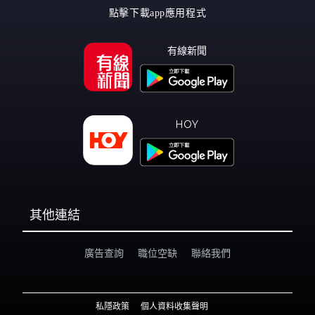
點擊下載app應用程式
有線新聞
HOY
其他連結
廣告查詢
職位空缺
聯絡我們
私隱政策
個人資料收集聲明