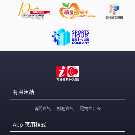
有用連結
新聞資訊
財經資訊
電視節目表
App
應用程式