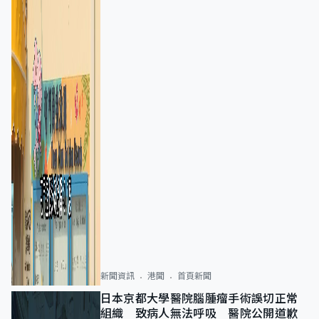
新聞資訊
港聞
首頁新聞
日本京都大學醫院腦腫瘤手術誤切正常
組織 致病人無法呼吸 醫院公開道歉