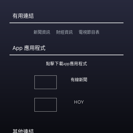
有用連結
新聞資訊
財經資訊
電視節目表
App
應用程式
點擊下載app應用程式
有線新聞
HOY
其他連結