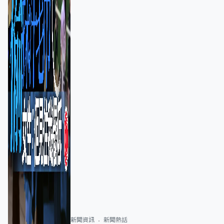
新聞資訊
新聞熱話