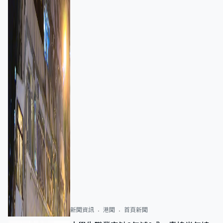
新聞資訊
港聞
首頁新聞