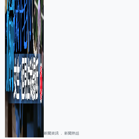
新聞資訊
新聞熱話