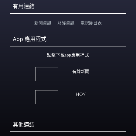
有用連結
新聞資訊
財經資訊
電視節目表
App
應用程式
點擊下載app應用程式
有線新聞
HOY
其他連結