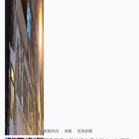
新聞資訊
港聞
首頁新聞