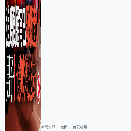
新聞資訊
港聞
首頁新聞