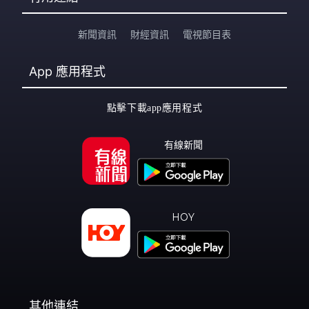
新聞資訊
財經資訊
電視節目表
App
應用程式
點擊下載app應用程式
有線新聞
HOY
其他連結