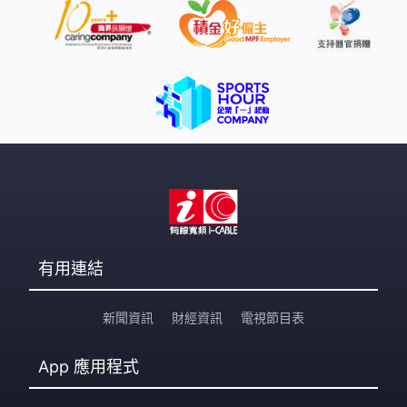
有用連結
新聞資訊
財經資訊
電視節目表
App
應用程式