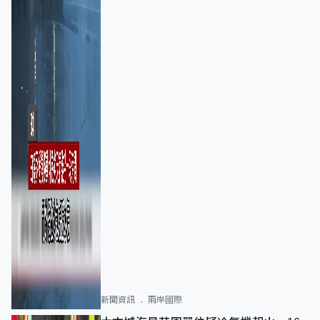
新聞資訊
兩岸國際