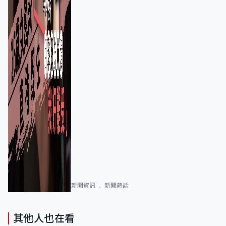
新聞資訊
新聞熱話
其他人也在看