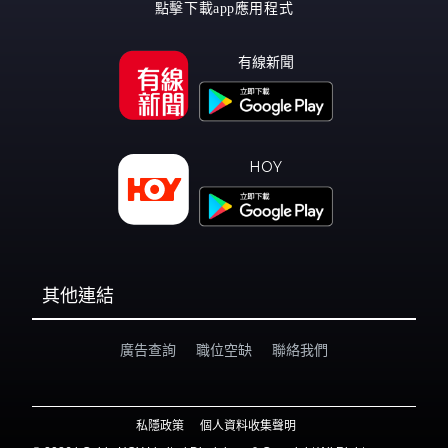
點擊下載app應用程式
有線新聞
HOY
其他連結
廣告查詢
職位空缺
聯絡我們
私隱政策
個人資料收集聲明