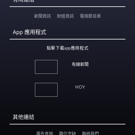
新聞資訊
財經資訊
電視節目表
App
應用程式
點擊下載app應用程式
有線新聞
HOY
其他連結
廣告查詢
職位空缺
聯絡我們