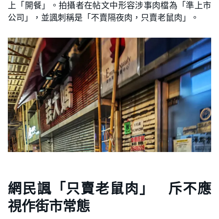
上「開餐」。拍攝者在帖文中形容涉事肉檔為「準上市
公司」，並諷刺稱是「不賣隔夜肉，只賣老鼠肉」。
網民諷「只賣老鼠肉」 斥不應
視作街市常態