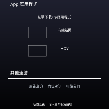
App
應用程式
點擊下載app應用程式
有線新聞
HOY
其他連結
廣告查詢
職位空缺
聯絡我們
私隱政策
個人資料收集聲明