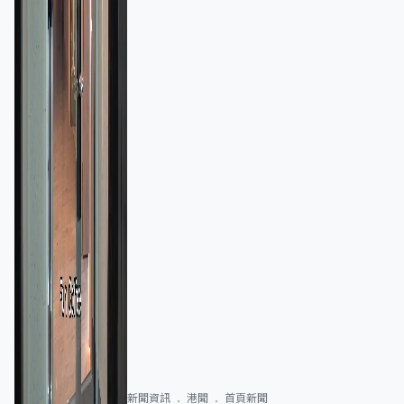
新聞資訊
港聞
首頁新聞