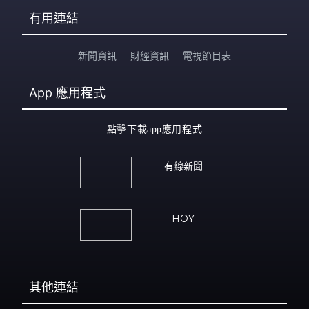
有用連結
新聞資訊
財經資訊
電視節目表
App
應用程式
點擊下載app應用程式
有線新聞
HOY
其他連結