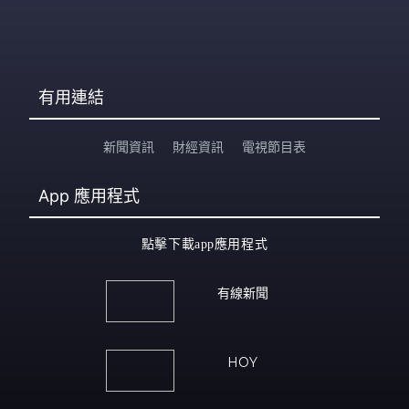
有用連結
新聞資訊
財經資訊
電視節目表
App
應用程式
點擊下載app應用程式
有線新聞
HOY