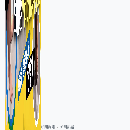
新聞資訊
新聞熱話