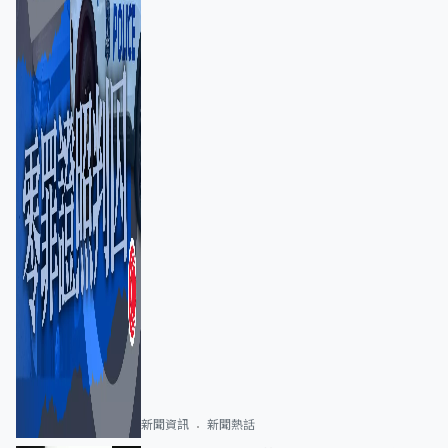
新聞資訊
新聞熱話