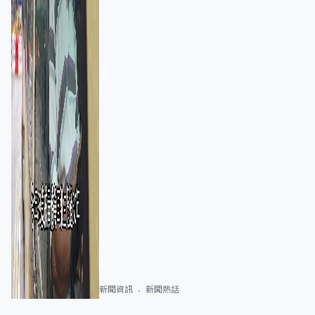
新聞資訊
新聞熱話