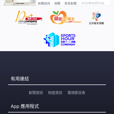
類案最惡劣
2026年08月05日
新聞資訊
港聞
首頁新聞
有用連結
新聞資訊
財經資訊
電視節目表
App
應用程式