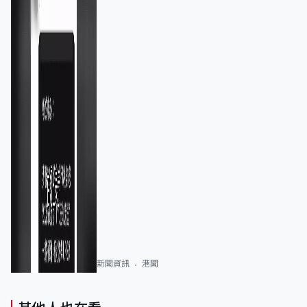
新聞資訊
港聞