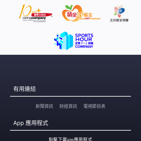
有用連結
新聞資訊
財經資訊
電視節目表
App
應用程式
點擊下載app應用程式