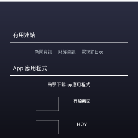
有用連結
新聞資訊
財經資訊
電視節目表
App
應用程式
點擊下載app應用程式
有線新聞
HOY