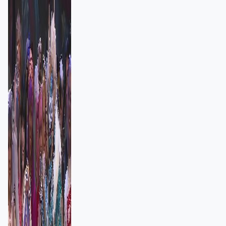
者：讓大家認識香港