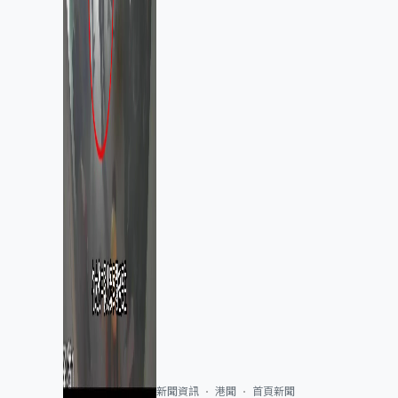
新聞資訊
港聞
首頁新聞