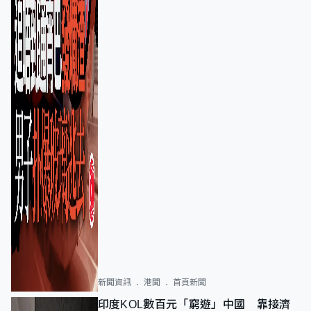
新聞資訊
港聞
首頁新聞
印度KOL數百元「窮遊」中國 靠接濟