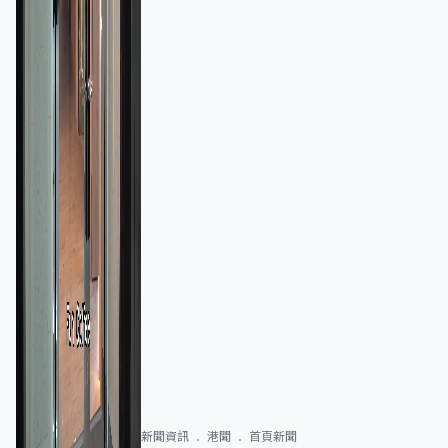
新聞資訊
港聞
首頁新聞