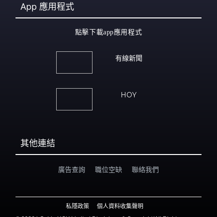
App
應用程式
點擊下載app應用程式
有線新聞
HOY
其他連結
廣告查詢
職位空缺
聯絡我們
私隱政策
個人資料收集聲明