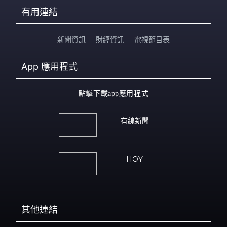
有用連結
新聞資訊
財經資訊
電視節目表
App
應用程式
點擊下載app應用程式
有線新聞
HOY
其他連結