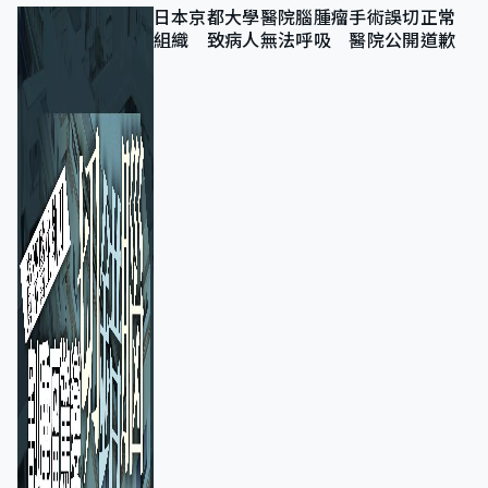
日本京都大學醫院腦腫瘤手術誤切正常
組織 致病人無法呼吸 醫院公開道歉