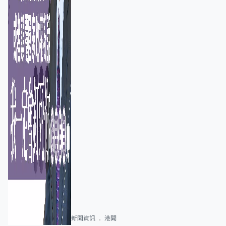
新聞資訊
港聞