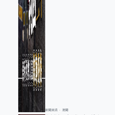
新聞資訊
港聞