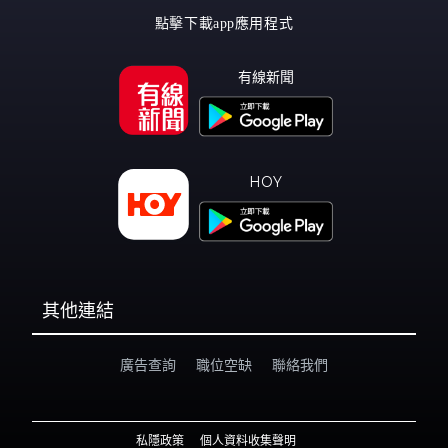
點擊下載app應用程式
有線新聞
HOY
其他連結
廣告查詢
職位空缺
聯絡我們
私隱政策
個人資料收集聲明