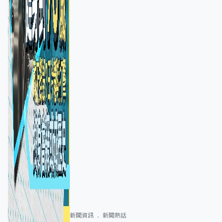
新聞資訊
新聞熱話