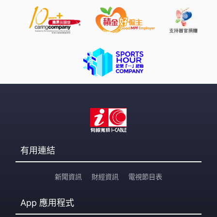
有用連結
新聞資訊
財經資訊
電視節目表
App
應用程式