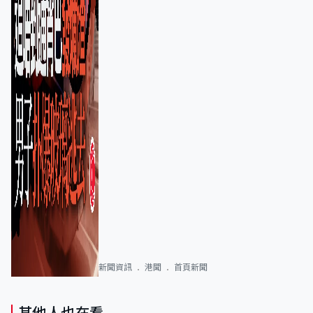
新聞資訊
港聞
首頁新聞