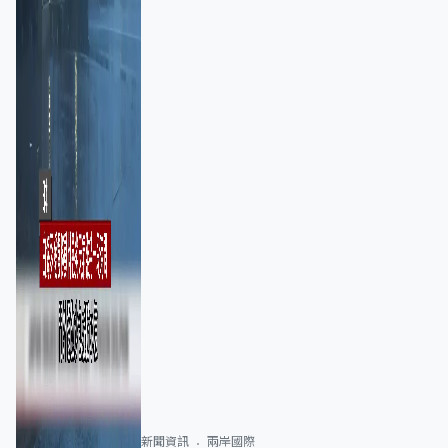
新聞資訊
兩岸國際