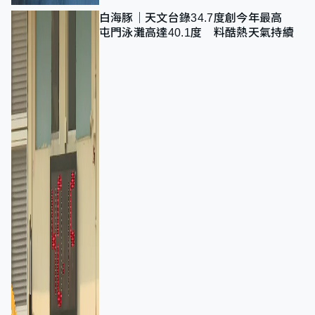
白海豚｜天文台錄34.7度創今年最高
屯門泳灘高達40.1度 料酷熱天氣持續