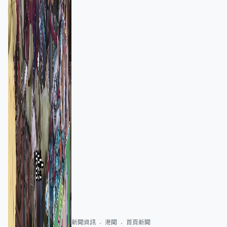
新聞資訊
港聞
首頁新聞