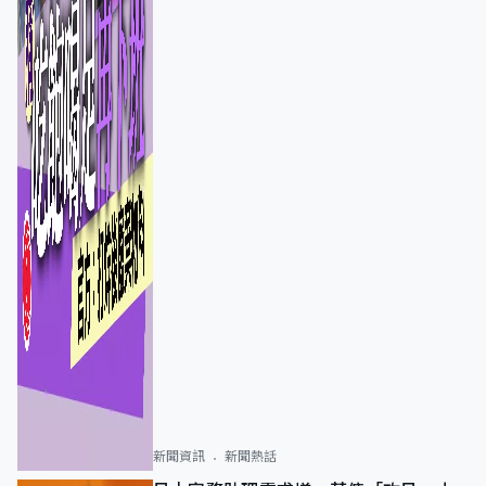
新聞資訊
新聞熱話