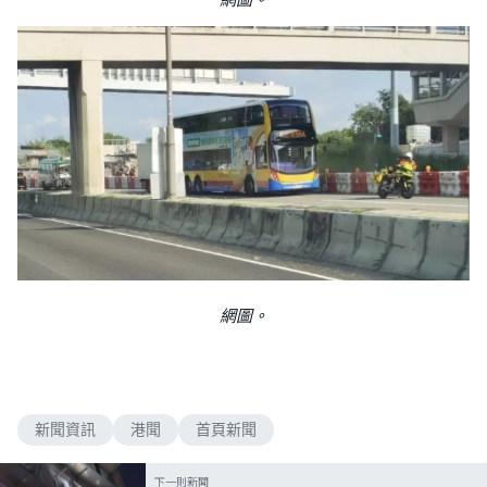
網圖。
新聞資訊
港聞
首頁新聞
下一則新聞